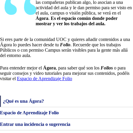
las compañeras publican algo, lo asocian a una
actividad del aula y le dan permiso para ser visto en
el aula, campus o visión pública, se verá en el
Ágora
.
Es el espacio común donde poder
mostrar y ver los trabajos del aula.
Si eres parte de la comunidad UOC y quieres añadir contenidos a una
Ágora lo puedes hacer desde tu
Folio
. Recuerde que los trabajos
Públicos o con permiso Campus serán visibles para la gente más allá
del entorno aula.
Para entender mejor el
Ágora
, para saber qué son los
Folios
o para
seguir consejos y video tutoriales para mejorar sus contenidos, podéis
visitar el
Espacio de Aprendizaje Folio
¿Qué es una Ágora?
Espacio de Aprendizaje Folio
Entrar una incidencia o sugerencia